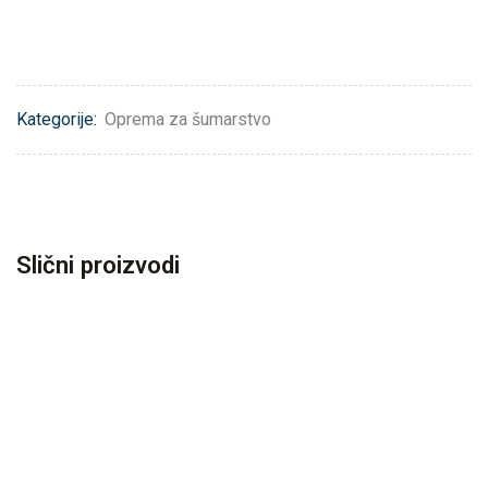
Kategorije:
Oprema za šumarstvo
Slični proizvodi