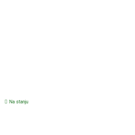
Na stanju