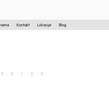
 nama
Kontakt
Lokacije
Blog