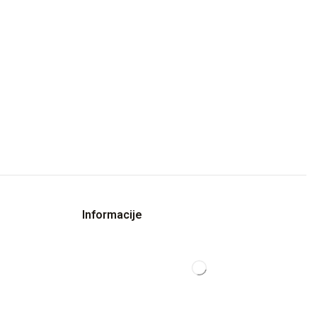
Informacije