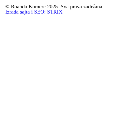
© Roanda Komerc 2025. Sva prava zadržana.
Izrada sajta i SEO: STRIX