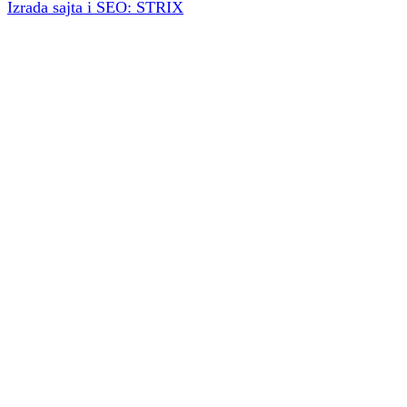
Izrada sajta i SEO: STRIX