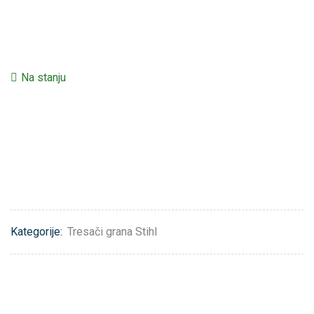
Na stanju
Kategorije:
Tresači grana Stihl