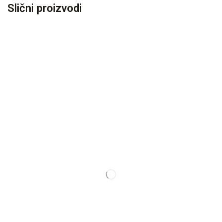
Slični proizvodi